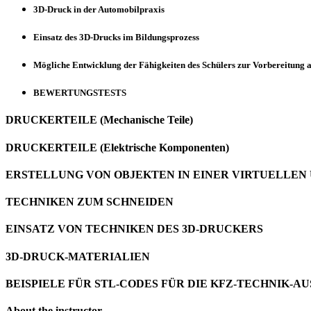
3D-Druck in der Automobilpraxis
Einsatz des 3D-Drucks im Bildungsprozess
Mögliche Entwicklung der Fähigkeiten des Schülers zur Vorbereitung a
BEWERTUNGSTESTS
DRUCKERTEILE (Mechanische Teile)
DRUCKERTEILE (Elektrische Komponenten)
ERSTELLUNG VON OBJEKTEN IN EINER VIRTUELLE
TECHNIKEN ZUM SCHNEIDEN
EINSATZ VON TECHNIKEN DES 3D-DRUCKERS
3D-DRUCK-MATERIALIEN
BEISPIELE FÜR STL-CODES FÜR DIE KFZ-TECHNIK-A
About the instructor