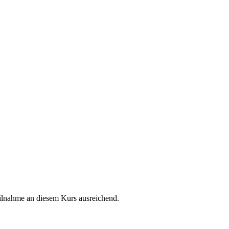
ilnahme an diesem Kurs ausreichend.