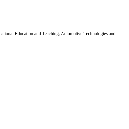
cational Education and Teaching, Automotive Technologies and