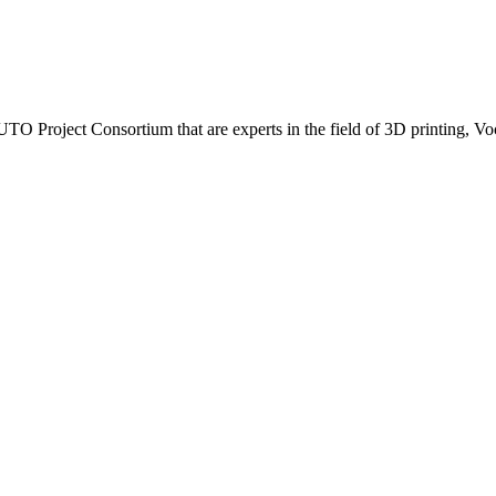
roject Consortium that are experts in the field of 3D printing, Vo